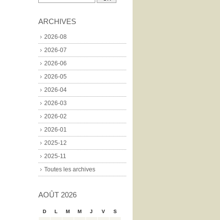
ARCHIVES
2026-08
2026-07
2026-06
2026-05
2026-04
2026-03
2026-02
2026-01
2025-12
2025-11
Toutes les archives
AOÛT 2026
D
L
M
M
J
V
S