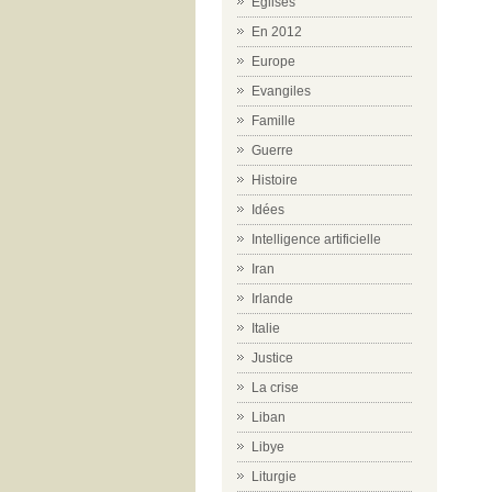
Eglises
En 2012
Europe
Evangiles
Famille
Guerre
Histoire
Idées
Intelligence artificielle
Iran
Irlande
Italie
Justice
La crise
Liban
Libye
Liturgie