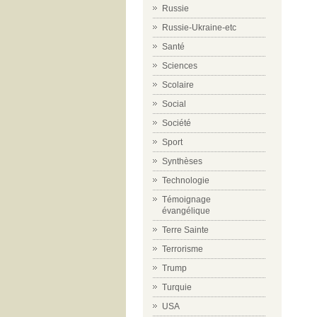
Russie
Russie-Ukraine-etc
Santé
Sciences
Scolaire
Social
Société
Sport
Synthèses
Technologie
Témoignage
évangélique
Terre Sainte
Terrorisme
Trump
Turquie
USA