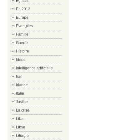
Eglises
En 2012
Europe
Evangiles
Famille
Guerre
Histoire
Idées
Intelligence artificielle
Iran
Irlande
Italie
Justice
La crise
Liban
Libye
Liturgie