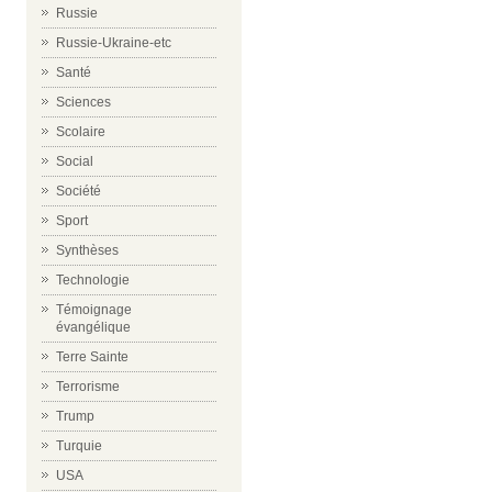
Russie
Russie-Ukraine-etc
Santé
Sciences
Scolaire
Social
Société
Sport
Synthèses
Technologie
Témoignage
évangélique
Terre Sainte
Terrorisme
Trump
Turquie
USA