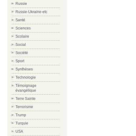
Russie
Russie-Ukraine-etc
Santé
Sciences
Scolaire
Social
Société
Sport
Synthèses
Technologie
Témoignage
évangélique
Terre Sainte
Terrorisme
Trump
Turquie
USA