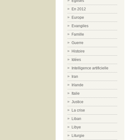
Eglises
En 2012
Europe
Evangiles
Famille
Guerre
Histoire
Idées
Intelligence artificielle
Iran
Irlande
Italie
Justice
La crise
Liban
Libye
Liturgie