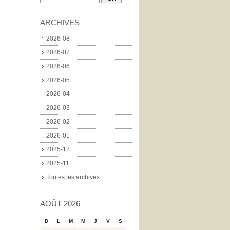
ARCHIVES
2026-08
2026-07
2026-06
2026-05
2026-04
2026-03
2026-02
2026-01
2025-12
2025-11
Toutes les archives
AOÛT 2026
D
L
M
M
J
V
S