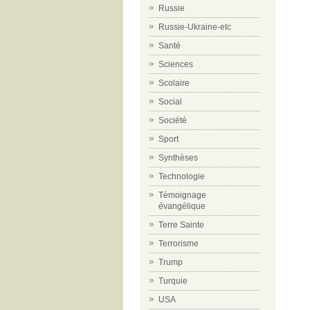
Russie
Russie-Ukraine-etc
Santé
Sciences
Scolaire
Social
Société
Sport
Synthèses
Technologie
Témoignage
évangélique
Terre Sainte
Terrorisme
Trump
Turquie
USA