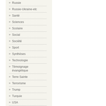
Russie
Russie-Ukraine-etc
Santé
Sciences
Scolaire
Social
Société
Sport
Synthèses
Technologie
Témoignage
évangélique
Terre Sainte
Terrorisme
Trump
Turquie
USA