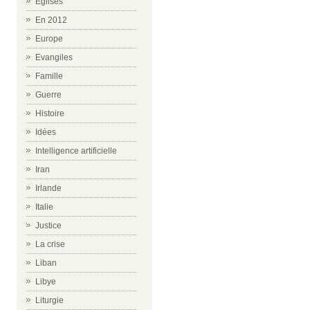
Eglises
En 2012
Europe
Evangiles
Famille
Guerre
Histoire
Idées
Intelligence artificielle
Iran
Irlande
Italie
Justice
La crise
Liban
Libye
Liturgie