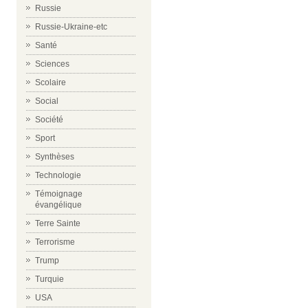
Russie
Russie-Ukraine-etc
Santé
Sciences
Scolaire
Social
Société
Sport
Synthèses
Technologie
Témoignage
évangélique
Terre Sainte
Terrorisme
Trump
Turquie
USA