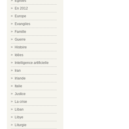
Eglises
En 2012
Europe
Evangiles
Famille
Guerre
Histoire
Idées
Intelligence artificielle
Iran
Irlande
Italie
Justice
La crise
Liban
Libye
Liturgie