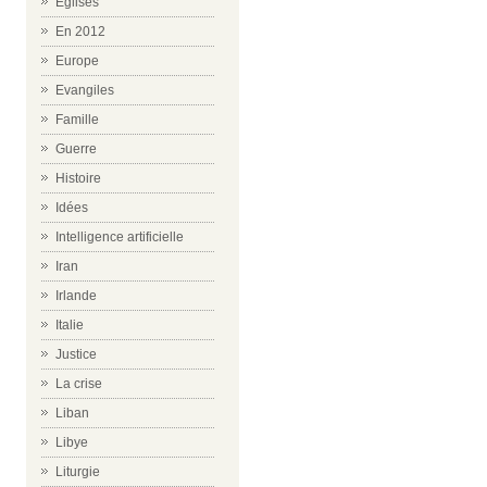
Eglises
En 2012
Europe
Evangiles
Famille
Guerre
Histoire
Idées
Intelligence artificielle
Iran
Irlande
Italie
Justice
La crise
Liban
Libye
Liturgie