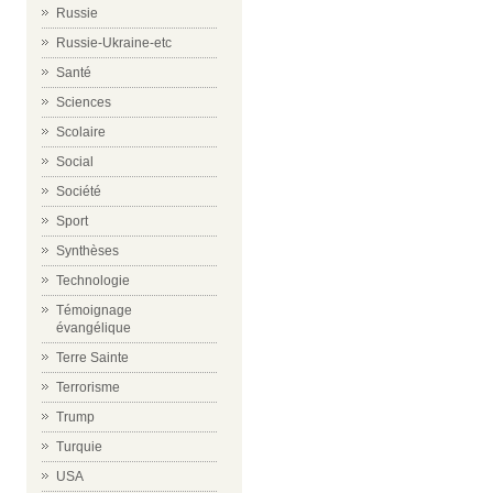
Russie
Russie-Ukraine-etc
Santé
Sciences
Scolaire
Social
Société
Sport
Synthèses
Technologie
Témoignage
évangélique
Terre Sainte
Terrorisme
Trump
Turquie
USA