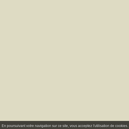
En poursuivant votre navigation sur ce site, vous acceptez l'utilisation de cookie