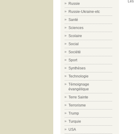
Les
Russie
Russie-Ukraine-etc
Santé
Sciences
Scolaire
Social
Société
Sport
Synthèses
Technologie
Témoignage
évangélique
Terre Sainte
Terrorisme
Trump
Turquie
USA