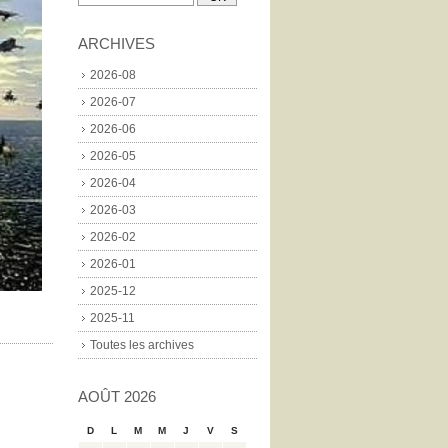
ARCHIVES
2026-08
2026-07
2026-06
2026-05
2026-04
2026-03
2026-02
2026-01
2025-12
2025-11
Toutes les archives
AOÛT 2026
D
L
M
M
J
V
S