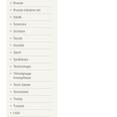
Russie
Russie-Ukraine-etc
Santé
Sciences
Scolaire
Social
Société
Sport
Synthèses
Technologie
Témoignage
évangélique
Terre Sainte
Terrorisme
Trump
Turquie
USA