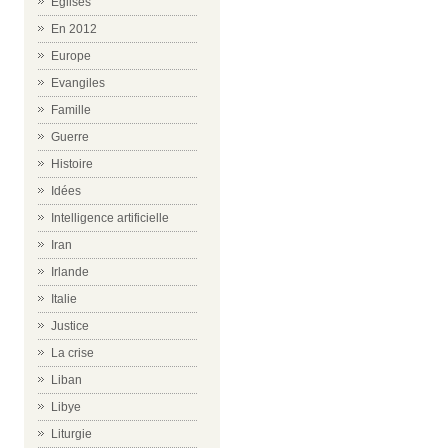
Eglises
En 2012
Europe
Evangiles
Famille
Guerre
Histoire
Idées
Intelligence artificielle
Iran
Irlande
Italie
Justice
La crise
Liban
Libye
Liturgie