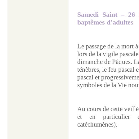
Samedi Saint – 26 
baptêmes d’adultes
Le passage de la mort à
lors de la vigile pascal
dimanche de Pâques. La
ténèbres, le feu pascal e
pascal et progressivemen
symboles de la Vie nouv
Au cours de cette veil
et en particulier 
catéchumènes).