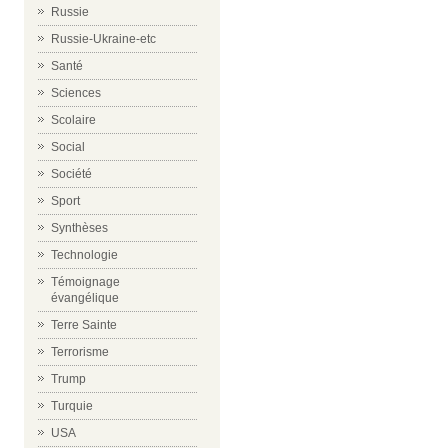
Russie
Russie-Ukraine-etc
Santé
Sciences
Scolaire
Social
Société
Sport
Synthèses
Technologie
Témoignage
évangélique
Terre Sainte
Terrorisme
Trump
Turquie
USA