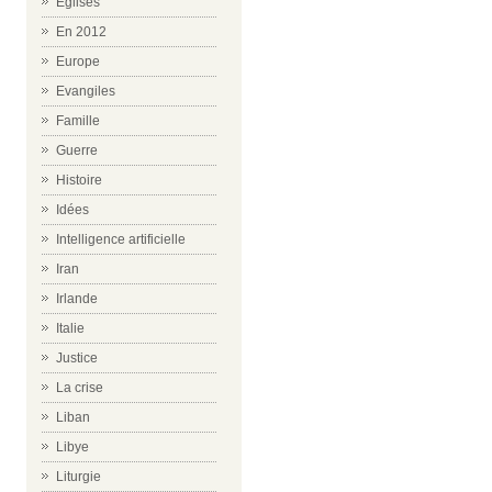
Eglises
En 2012
Europe
Evangiles
Famille
Guerre
Histoire
Idées
Intelligence artificielle
Iran
Irlande
Italie
Justice
La crise
Liban
Libye
Liturgie