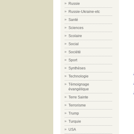
Russie
Russie-Ukraine-etc
Santé
Sciences
Scolaire
Social
Société
Sport
Synthèses
Technologie
Témoignage
évangélique
Terre Sainte
Terrorisme
Trump
Turquie
USA