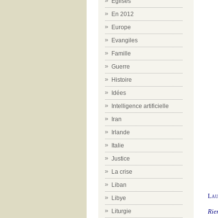
Eglises
En 2012
Europe
Evangiles
Famille
Guerre
Histoire
Idées
Intelligence artificielle
Iran
Irlande
Italie
Justice
La crise
Liban
Lau
Libye
Rie
Liturgie