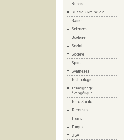
Russie
Russie-Ukraine-etc
Santé
Sciences
Scolaire
Social
Société
Sport
Synthèses
Technologie
Témoignage
évangélique
Terre Sainte
Terrorisme
Trump
Turquie
USA