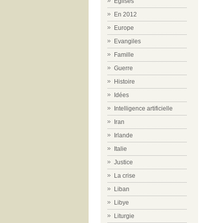
Eglises
En 2012
Europe
Evangiles
Famille
Guerre
Histoire
Idées
Intelligence artificielle
Iran
Irlande
Italie
Justice
La crise
Liban
Libye
Liturgie