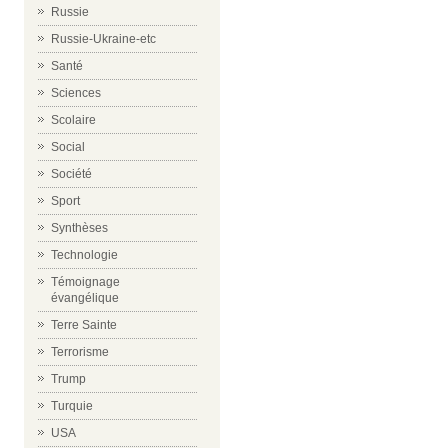
Russie
Russie-Ukraine-etc
Santé
Sciences
Scolaire
Social
Société
Sport
Synthèses
Technologie
Témoignage
évangélique
Terre Sainte
Terrorisme
Trump
Turquie
USA