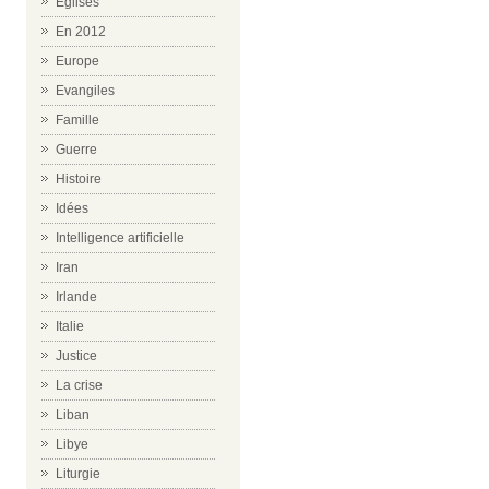
Eglises
En 2012
Europe
Evangiles
Famille
Guerre
Histoire
Idées
Intelligence artificielle
Iran
Irlande
Italie
Justice
La crise
Liban
Libye
Liturgie