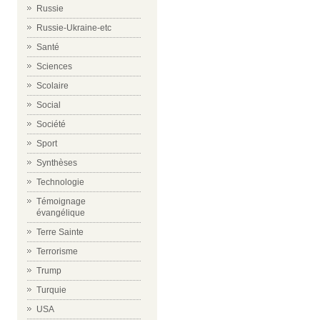
Russie
Russie-Ukraine-etc
Santé
Sciences
Scolaire
Social
Société
Sport
Synthèses
Technologie
Témoignage
évangélique
Terre Sainte
Terrorisme
Trump
Turquie
USA