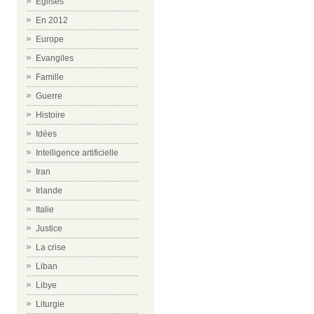
Eglises
En 2012
Europe
Evangiles
Famille
Guerre
Histoire
Idées
Intelligence artificielle
Iran
Irlande
Italie
Justice
La crise
Liban
Libye
Liturgie