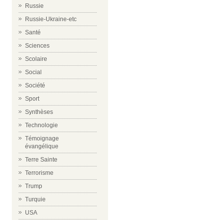
Russie
Russie-Ukraine-etc
Santé
Sciences
Scolaire
Social
Société
Sport
Synthèses
Technologie
Témoignage
évangélique
Terre Sainte
Terrorisme
Trump
Turquie
USA