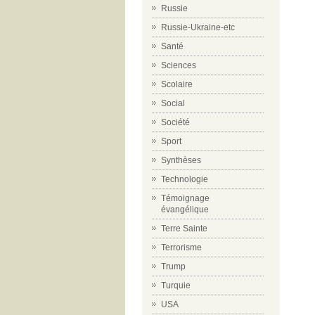
Russie
Russie-Ukraine-etc
Santé
Sciences
Scolaire
Social
Société
Sport
Synthèses
Technologie
Témoignage
évangélique
Terre Sainte
Terrorisme
Trump
Turquie
USA