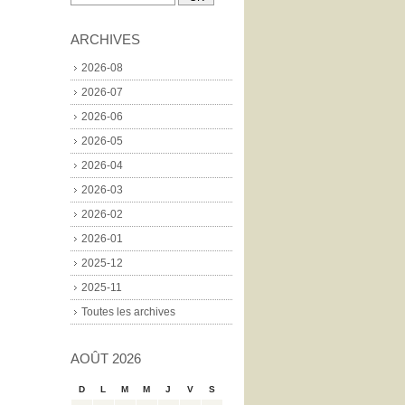
ARCHIVES
2026-08
2026-07
2026-06
2026-05
2026-04
2026-03
2026-02
2026-01
2025-12
2025-11
Toutes les archives
AOÛT 2026
D
L
M
M
J
V
S