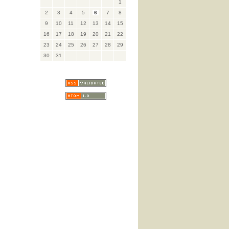
1
2
3
4
5
6
7
8
9
10
11
12
13
14
15
16
17
18
19
20
21
22
23
24
25
26
27
28
29
30
31