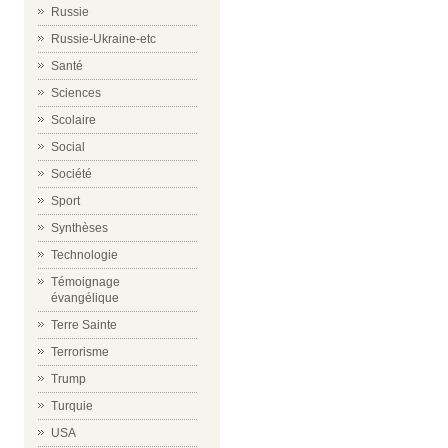
Russie
Russie-Ukraine-etc
Santé
Sciences
Scolaire
Social
Société
Sport
Synthèses
Technologie
Témoignage
évangélique
Terre Sainte
Terrorisme
Trump
Turquie
USA