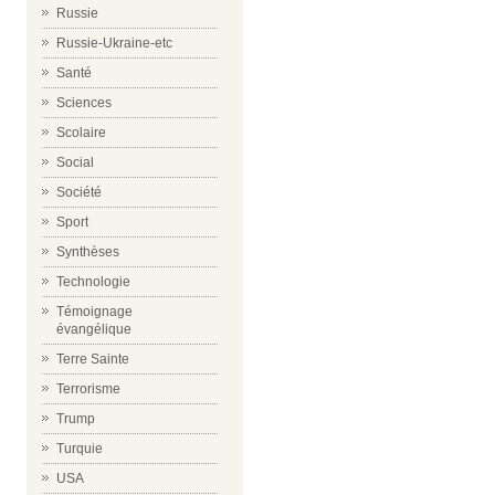
Russie
Russie-Ukraine-etc
Santé
Sciences
Scolaire
Social
Société
Sport
Synthèses
Technologie
Témoignage
évangélique
Terre Sainte
Terrorisme
Trump
Turquie
USA