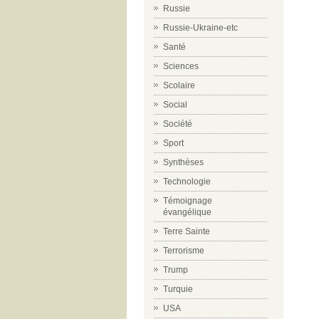
Russie
Russie-Ukraine-etc
Santé
Sciences
Scolaire
Social
Société
Sport
Synthèses
Technologie
Témoignage
évangélique
Terre Sainte
Terrorisme
Trump
Turquie
USA