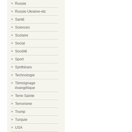
Russie
Russie-Ukraine-etc
Santé
Sciences
Scolaire
Social
Société
Sport
Synthèses
Technologie
Témoignage
évangélique
Terre Sainte
Terrorisme
Trump
Turquie
USA