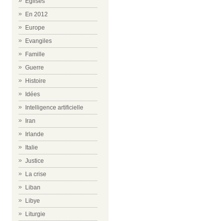
Eglises
En 2012
Europe
Evangiles
Famille
Guerre
Histoire
Idées
Intelligence artificielle
Iran
Irlande
Italie
Justice
La crise
Liban
Libye
Liturgie