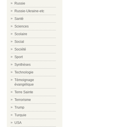
Russie
Russie-Ukraine-etc
Santé
Sciences
Scolaire
Social
Société
Sport
Synthèses
Technologie
Témoignage
évangélique
Terre Sainte
Terrorisme
Trump
Turquie
USA