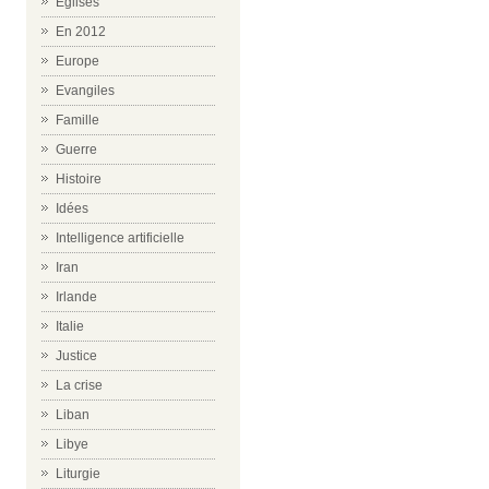
Eglises
En 2012
Europe
Evangiles
Famille
Guerre
Histoire
Idées
Intelligence artificielle
Iran
Irlande
Italie
Justice
La crise
Liban
Libye
Liturgie