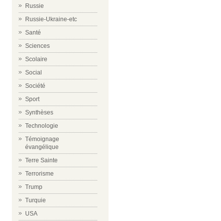
Russie
Russie-Ukraine-etc
Santé
Sciences
Scolaire
Social
Société
Sport
Synthèses
Technologie
Témoignage
évangélique
Terre Sainte
Terrorisme
Trump
Turquie
USA