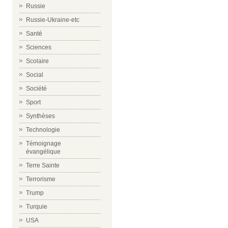
Russie
Russie-Ukraine-etc
Santé
Sciences
Scolaire
Social
Société
Sport
Synthèses
Technologie
Témoignage
évangélique
Terre Sainte
Terrorisme
Trump
Turquie
USA