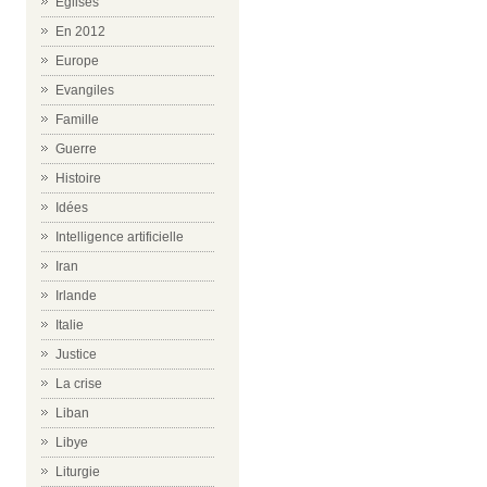
Eglises
En 2012
Europe
Evangiles
Famille
Guerre
Histoire
Idées
Intelligence artificielle
Iran
Irlande
Italie
Justice
La crise
Liban
Libye
Liturgie