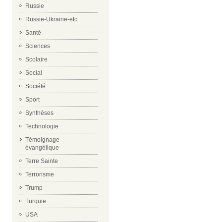
Russie
Russie-Ukraine-etc
Santé
Sciences
Scolaire
Social
Société
Sport
Synthèses
Technologie
Témoignage
évangélique
Terre Sainte
Terrorisme
Trump
Turquie
USA