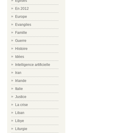
Eglises
En 2012
Europe
Evangiles
Famille
Guerre
Histoire
Idées
Intelligence artificielle
Iran
Irlande
Italie
Justice
La crise
Liban
Libye
Liturgie