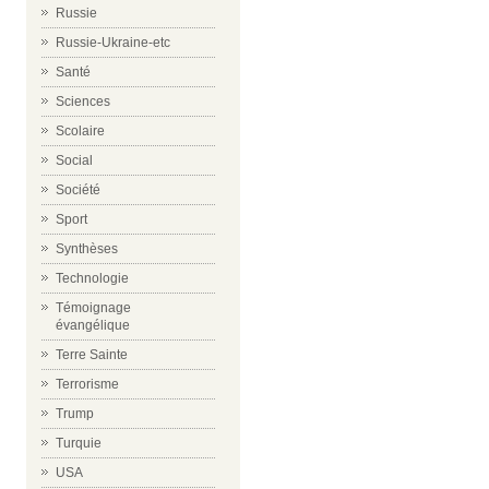
Russie
Russie-Ukraine-etc
Santé
Sciences
Scolaire
Social
Société
Sport
Synthèses
Technologie
Témoignage
évangélique
Terre Sainte
Terrorisme
Trump
Turquie
USA