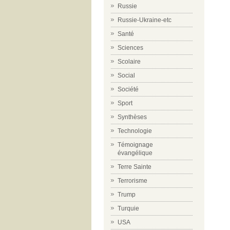
Russie
Russie-Ukraine-etc
Santé
Sciences
Scolaire
Social
Société
Sport
Synthèses
Technologie
Témoignage
évangélique
Terre Sainte
Terrorisme
Trump
Turquie
USA