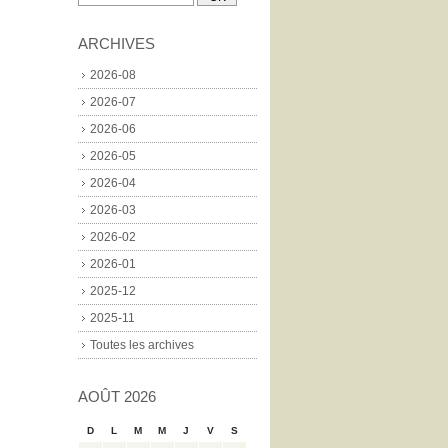
ARCHIVES
2026-08
2026-07
2026-06
2026-05
2026-04
2026-03
2026-02
2026-01
2025-12
2025-11
Toutes les archives
AOÛT 2026
D
L
M
M
J
V
S