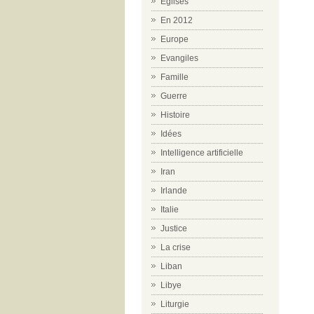
Eglises
En 2012
Europe
Evangiles
Famille
Guerre
Histoire
Idées
Intelligence artificielle
Iran
Irlande
Italie
Justice
La crise
Liban
Libye
Liturgie