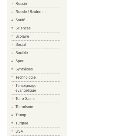
Russie
Russie-Ukraine-etc
Santé
Sciences
Scolaire
Social
Société
Sport
Synthèses
Technologie
Témoignage
évangélique
Terre Sainte
Terrorisme
Trump
Turquie
USA