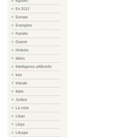
Eglises
En 2012
Europe
Evangiles
Famille
Guerre
Histoire
Idées
Intelligence artificielle
Iran
Irlande
Italie
Justice
La crise
Liban
Libye
Liturgie