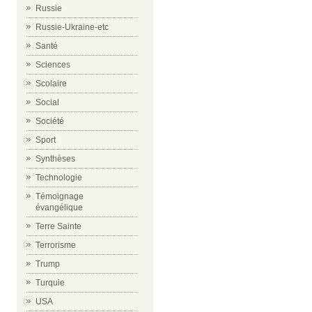
Russie
Russie-Ukraine-etc
Santé
Sciences
Scolaire
Social
Société
Sport
Synthèses
Technologie
Témoignage
évangélique
Terre Sainte
Terrorisme
Trump
Turquie
USA