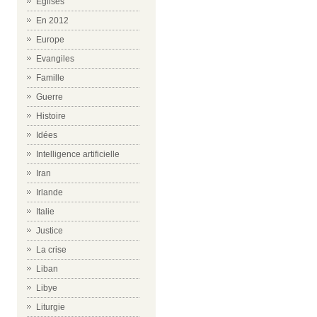
Eglises
En 2012
Europe
Evangiles
Famille
Guerre
Histoire
Idées
Intelligence artificielle
Iran
Irlande
Italie
Justice
La crise
Liban
Libye
Liturgie