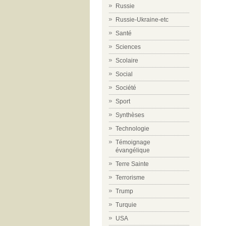
Russie
Russie-Ukraine-etc
Santé
Sciences
Scolaire
Social
Société
Sport
Synthèses
Technologie
Témoignage
évangélique
Terre Sainte
Terrorisme
Trump
Turquie
USA