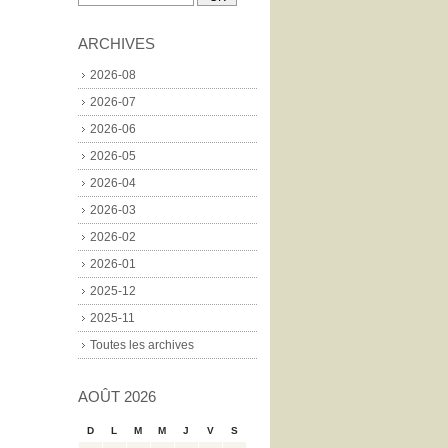
ARCHIVES
2026-08
2026-07
2026-06
2026-05
2026-04
2026-03
2026-02
2026-01
2025-12
2025-11
Toutes les archives
AOÛT 2026
D
L
M
M
J
V
S