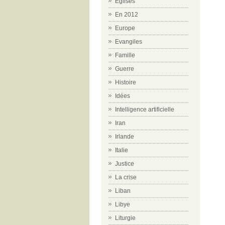
Eglises
En 2012
Europe
Evangiles
Famille
Guerre
Histoire
Idées
Intelligence artificielle
Iran
Irlande
Italie
Justice
La crise
Liban
Libye
Liturgie