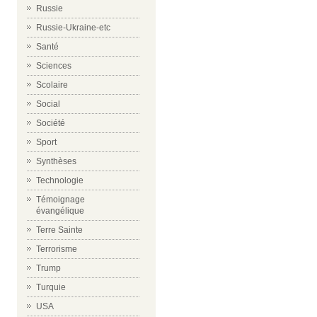
Russie
Russie-Ukraine-etc
Santé
Sciences
Scolaire
Social
Société
Sport
Synthèses
Technologie
Témoignage
évangélique
Terre Sainte
Terrorisme
Trump
Turquie
USA