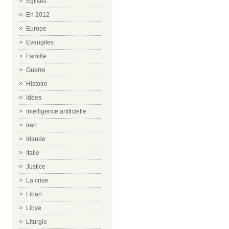
Eglises
En 2012
Europe
Evangiles
Famille
Guerre
Histoire
Idées
Intelligence artificielle
Iran
Irlande
Italie
Justice
La crise
Liban
Libye
Liturgie