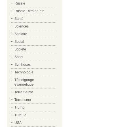
Russie
Russie-Ukraine-etc
Santé
Sciences
Scolaire
Social
Société
Sport
Synthèses
Technologie
Témoignage
évangélique
Terre Sainte
Terrorisme
Trump
Turquie
USA