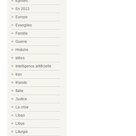
Eglises
En 2012
Europe
Evangiles
Famille
Guerre
Histoire
Idées
Intelligence artificielle
Iran
Irlande
Italie
Justice
La crise
Liban
Libye
Liturgie