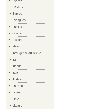
Eglises
En 2012
Europe
Evangiles
Famille
Guerre
Histoire
Idées
Intelligence artificielle
Iran
Irlande
Italie
Justice
La crise
Liban
Libye
Liturgie