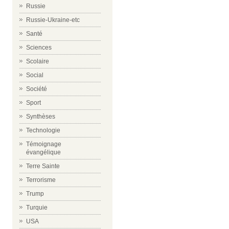
Russie
Russie-Ukraine-etc
Santé
Sciences
Scolaire
Social
Société
Sport
Synthèses
Technologie
Témoignage
évangélique
Terre Sainte
Terrorisme
Trump
Turquie
USA