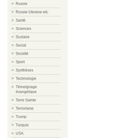
Russie
Russie-Ukraine-etc
Santé
Sciences
Scolaire
Social
Société
Sport
Synthèses
Technologie
Témoignage
évangélique
Terre Sainte
Terrorisme
Trump
Turquie
USA