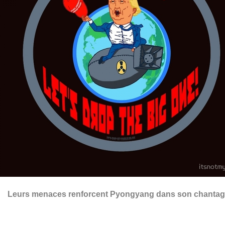
Leurs menaces renforcent Pyongyang dans son chantag