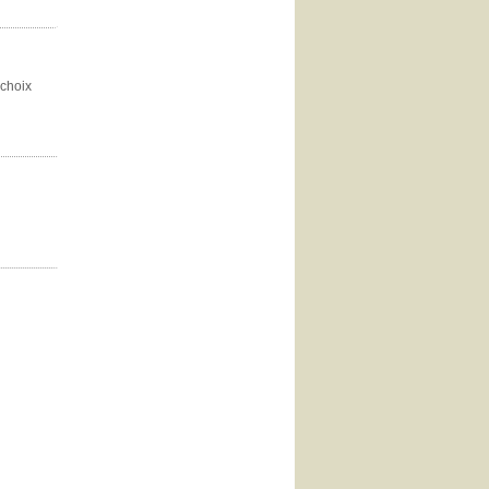
 choix