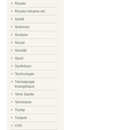
Russie
Russie-Ukraine-etc
Santé
Sciences
Scolaire
Social
Société
Sport
Synthèses
Technologie
Témoignage
évangélique
Terre Sainte
Terrorisme
Trump
Turquie
USA