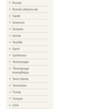
Russie
Russie-Ukraine-etc
Santé
Sciences
Scolaire
Social
Société
Sport
Synthèses
Technologie
Témoignage
évangélique
Terre Sainte
Terrorisme
Trump
Turquie
USA