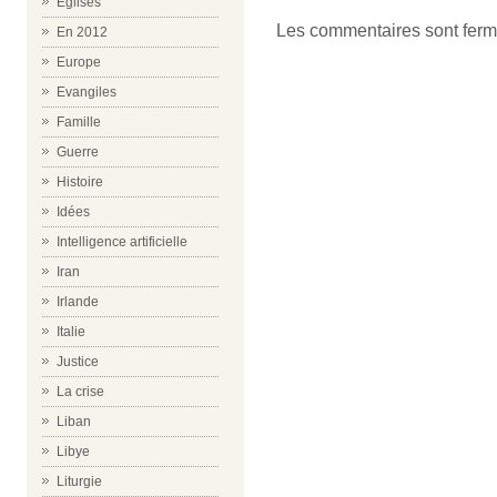
Eglises
Les commentaires sont ferm
En 2012
Europe
Evangiles
Famille
Guerre
Histoire
Idées
Intelligence artificielle
Iran
Irlande
Italie
Justice
La crise
Liban
Libye
Liturgie