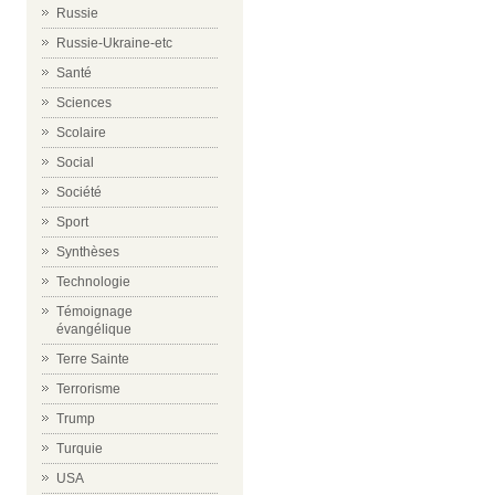
Russie
Russie-Ukraine-etc
Santé
Sciences
Scolaire
Social
Société
Sport
Synthèses
Technologie
Témoignage
évangélique
Terre Sainte
Terrorisme
Trump
Turquie
USA