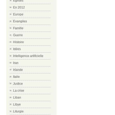
Eglises
En 2012
Europe
Evangiles
Famille
Guerre
Histoire
Idées
Intelligence artificielle
Iran
Irlande
Italie
Justice
La crise
Liban
Libye
Liturgie