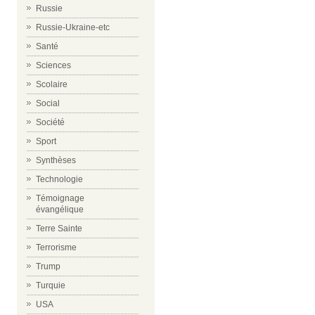
Russie
Russie-Ukraine-etc
Santé
Sciences
Scolaire
Social
Société
Sport
Synthèses
Technologie
Témoignage
évangélique
Terre Sainte
Terrorisme
Trump
Turquie
USA