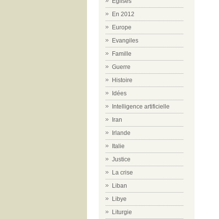
Eglises
En 2012
Europe
Evangiles
Famille
Guerre
Histoire
Idées
Intelligence artificielle
Iran
Irlande
Italie
Justice
La crise
Liban
Libye
Liturgie