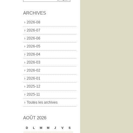
ARCHIVES
2026-08
2026-07
2026-06
2026-05
2026-04
2026-03
2026-02
2026-01
2025-12
2025-11
Toutes les archives
AOÛT 2026
D
L
M
M
J
V
S