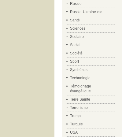
Russie
Russie-Ukraine-etc
Santé
Sciences
Scolaire
Social
Société
Sport
Synthèses
Technologie
Témoignage
évangélique
Terre Sainte
Terrorisme
Trump
Turquie
USA