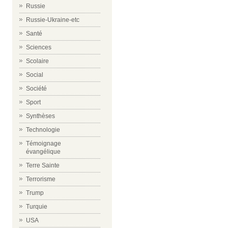
Russie
Russie-Ukraine-etc
Santé
Sciences
Scolaire
Social
Société
Sport
Synthèses
Technologie
Témoignage
évangélique
Terre Sainte
Terrorisme
Trump
Turquie
USA