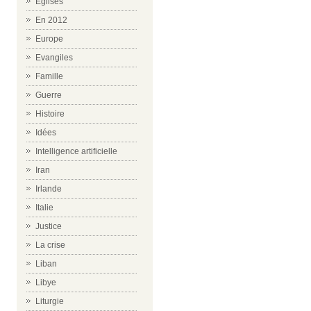
Eglises
En 2012
Europe
Evangiles
Famille
Guerre
Histoire
Idées
Intelligence artificielle
Iran
Irlande
Italie
Justice
La crise
Liban
Libye
Liturgie