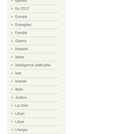
Eglises
En 2012
Europe
Evangiles
Famille
Guerre
Histoire
Idées
Intelligence artificielle
Iran
Irlande
Italie
Justice
La crise
Liban
Libye
Liturgie