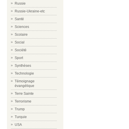
Russie
Russie-Ukraine-etc
Santé
Sciences
Scolaire
Social
Société
Sport
Synthèses
Technologie
Témoignage
évangélique
Terre Sainte
Terrorisme
Trump
Turquie
USA