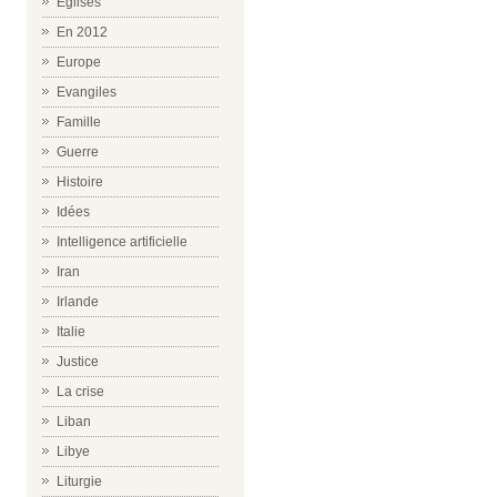
Eglises
En 2012
Europe
Evangiles
Famille
Guerre
Histoire
Idées
Intelligence artificielle
Iran
Irlande
Italie
Justice
La crise
Liban
Libye
Liturgie