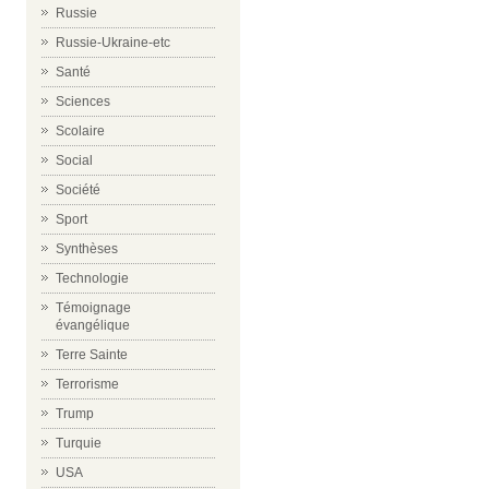
Russie
Russie-Ukraine-etc
Santé
Sciences
Scolaire
Social
Société
Sport
Synthèses
Technologie
Témoignage
évangélique
Terre Sainte
Terrorisme
Trump
Turquie
USA