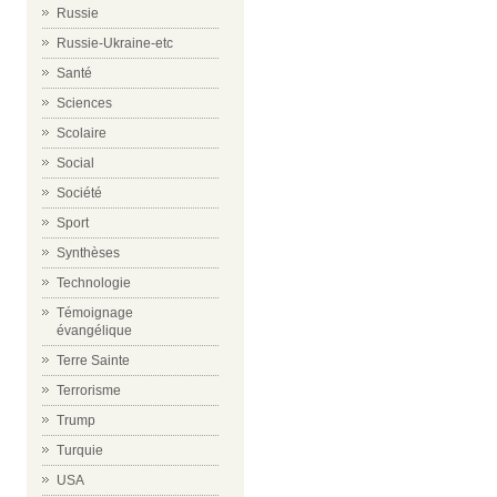
Russie
Russie-Ukraine-etc
Santé
Sciences
Scolaire
Social
Société
Sport
Synthèses
Technologie
Témoignage
évangélique
Terre Sainte
Terrorisme
Trump
Turquie
USA