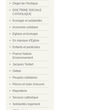
Dégel de l'Arctique
DOCTRINE SOCIALE
CATHOLIQUE
Ecologie et solidarités
économie solidaire
Eglises et écologie
En manque d'Eglise
Enfants et pesticides
France Nature
Environnement
Jacques Testart
Oxfam
Peuples solidaires
Pièces et main d'oeuvre
Reporterre
Secours catholique
Solidarités logement