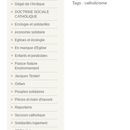
Tags :
catholicisme
Dégel de l'Arctique
DOCTRINE SOCIALE
CATHOLIQUE
Ecologie et solidarités
économie solidaire
Eglises et écologie
En manque d'Eglise
Enfants et pesticides
France Nature
Environnement
Jacques Testart
Oxfam
Peuples solidaires
Pièces et main d'oeuvre
Reporterre
Secours catholique
Solidarités logement