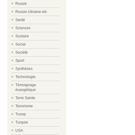
Russie
Russie-Ukraine-etc
Santé
Sciences
Scolaire
Social
Société
Sport
Synthèses
Technologie
Témoignage
évangélique
Terre Sainte
Terrorisme
Trump
Turquie
USA