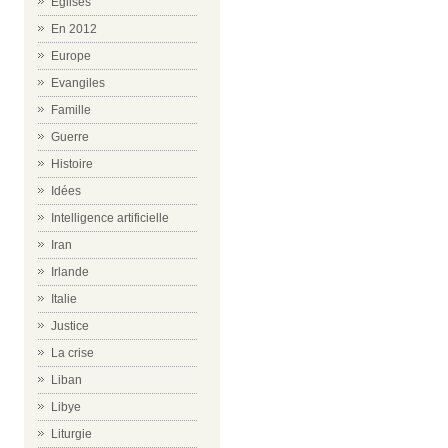
Eglises
En 2012
Europe
Evangiles
Famille
Guerre
Histoire
Idées
Intelligence artificielle
Iran
Irlande
Italie
Justice
La crise
Liban
Libye
Liturgie