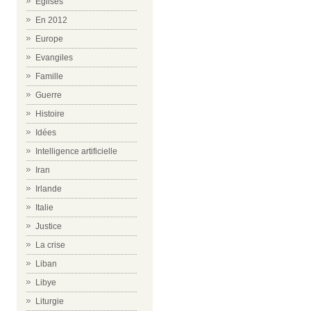
Eglises
En 2012
Europe
Evangiles
Famille
Guerre
Histoire
Idées
Intelligence artificielle
Iran
Irlande
Italie
Justice
La crise
Liban
Libye
Liturgie