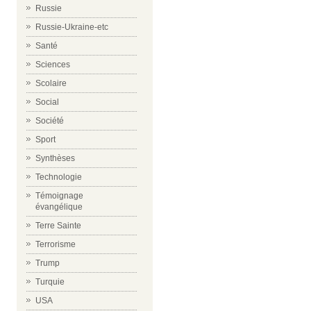
Russie
Russie-Ukraine-etc
Santé
Sciences
Scolaire
Social
Société
Sport
Synthèses
Technologie
Témoignage
évangélique
Terre Sainte
Terrorisme
Trump
Turquie
USA