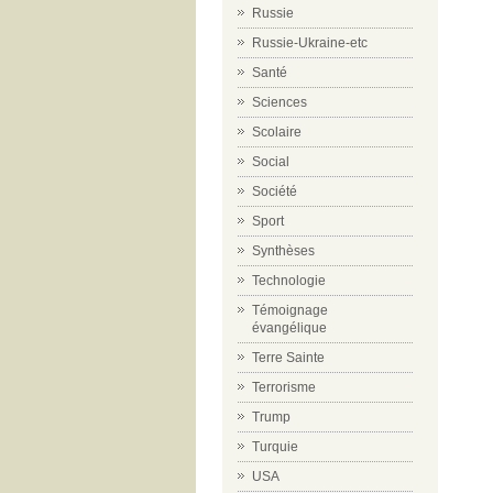
Russie
Russie-Ukraine-etc
Santé
Sciences
Scolaire
Social
Société
Sport
Synthèses
Technologie
Témoignage
évangélique
Terre Sainte
Terrorisme
Trump
Turquie
USA