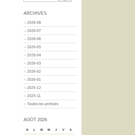
ARCHIVES
2026-08
2026-07
2026-06
2026-05
2026-04
2026-03
2026-02
2026-01
2025-12
2025-11
Toutes les archives
AOÛT 2026
D
L
M
M
J
V
S