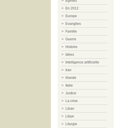
Eglises
En 2012
Europe
Evangiles
Famille
Guerre
Histoire
Idées
Intelligence artificielle
Iran
Irlande
Italie
Justice
La crise
Liban
Libye
Liturgie