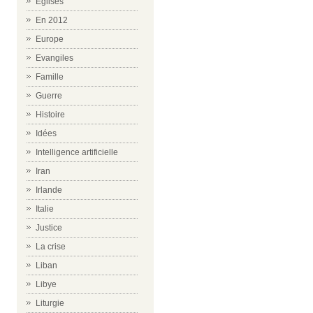
Eglises
En 2012
Europe
Evangiles
Famille
Guerre
Histoire
Idées
Intelligence artificielle
Iran
Irlande
Italie
Justice
La crise
Liban
Libye
Liturgie