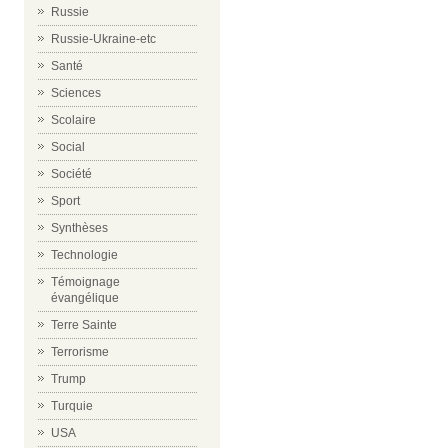
Russie
Russie-Ukraine-etc
Santé
Sciences
Scolaire
Social
Société
Sport
Synthèses
Technologie
Témoignage
évangélique
Terre Sainte
Terrorisme
Trump
Turquie
USA